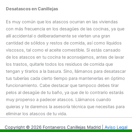
Desatascos en Canillejas
Es muy común que los atascos ocurran en las viviendas
con más frecuencia en los desagües de las cocinas, ya que
allí accidental o deliberadamente se vierten una gran
cantidad de sólidos y restos de comida, así como líquidos
viscosos, tal como el aceite comestible. Si estás cansado
de los atascos en tu cocina te aconsejamos, antes de lavar
los trastos, quitarle todos los residuos de comida que
tengan y tirarlos a la basura. Sino, llámanos para desatascar
tus tuberías cada cierto tiempo para mantenerlas en óptimo
funcionamiento. Cabe destacar que tampoco debes tirar
pelos al desagüe de tu baño, ya que de lo contrario estarás
muy propenso a padecer atascos. Llámanos cuando
quieras y te daremos la asesoría técnica que necesitas para
eliminar los atascos de tu vida.
Copyright © 2026 Fontaneros Canillejas Madrid |
Aviso Legal