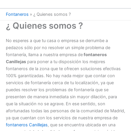
Fontaneros
»
¿ Quienes somos ?
¿ Quienes somos ?
No esperes a que tu casa o empresa se derrumbe a
pedazos sólo por no resolver un simple problema de
fontanería, llama a nuestra empresa de
fontaneros
Canillejas
para poner a tu disposición los mejores
fontaneros de la zona que te ofrecen soluciones efectivas
100% garantizadas. No hay nada mejor que contar con
servicios de fontanería cerca de tu localización, ya que
puedes resolver los problemas de fontanería que se
presenten de manera inmediata sin mayor dilación, para
que la situación no se agrave. En ese sentido, son
afortunadas todas las personas de la comunidad de Madrid,
ya que cuentan con los servicios de nuestra empresa de
fontaneros Canillejas
, que se encuentra ubicada en una