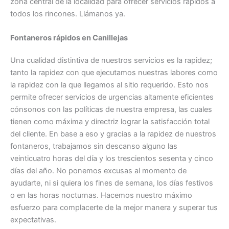
zona central de la localidad para ofrecer servicios rápidos a
todos los rincones. Llámanos ya.
Fontaneros rápidos en Canillejas
Una cualidad distintiva de nuestros servicios es la rapidez;
tanto la rapidez con que ejecutamos nuestras labores como
la rapidez con la que llegamos al sitio requerido. Esto nos
permite ofrecer servicios de urgencias altamente eficientes
cónsonos con las políticas de nuestra empresa, las cuales
tienen como máxima y directriz lograr la satisfacción total
del cliente. En base a eso y gracias a la rapidez de nuestros
fontaneros, trabajamos sin descanso alguno las
veinticuatro horas del día y los trescientos sesenta y cinco
días del año. No ponemos excusas al momento de
ayudarte, ni si quiera los fines de semana, los días festivos
o en las horas nocturnas. Hacemos nuestro máximo
esfuerzo para complacerte de la mejor manera y superar tus
expectativas.