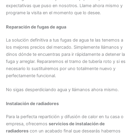
expectativas que puso en nosotros. Llame ahora mismo y
programe la visita en el momento que lo desee.
Reparación de fugas de agua
La solución definitiva a tus fugas de agua te las tenemos a
los mejores precios del mercado. Simplemente llámanos y
dinos dónde te encuentras para ir rápidamente a detener la
fuga y arreglar. Repararemos el tramo de tubería roto y si es
necesario lo sustituiremos por uno totalmente nuevo y
perfectamente funcional.
No sigas desperdiciando agua y llámanos ahora mismo.
Instalación de radiadores
Para la perfecta repartición y difusión de calor en tu casa o
empresa, ofrecemos
servicios de instalación de
radiadores
con un acabado final que desearás habernos