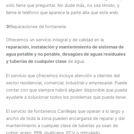
sólo tiene que preguntar. No dude más, no sea tímido, y
llame al teléfono que aparece la parte alta que esta web.
🛠Reparaciones de fontaneria
Ofrecemos un servicio integral y de calidad en la
reparación, instalación y mantenimiento de sistemas de
agua potable y no potable, desagües de aguas residuales
y tuberías de cualquier clase
de agua.
El servicio que ofrecemos incluye atención a clientes del
sector residencial, comercial, industrial y empresarial. Puede
contar con que siempre habrá alguien disponible que pueda
ayudarle a solucionar todos los problemas que pueda tener.
El servicio de fontaneros Canillejas que operan a lo largo y
ancho de toda la zona pueden encargarse de reparar y dar
mantenimiento a cualquier clase de tuberías ya sean de
cobre, acero, PPR, multicapa, PCV o reticulado.