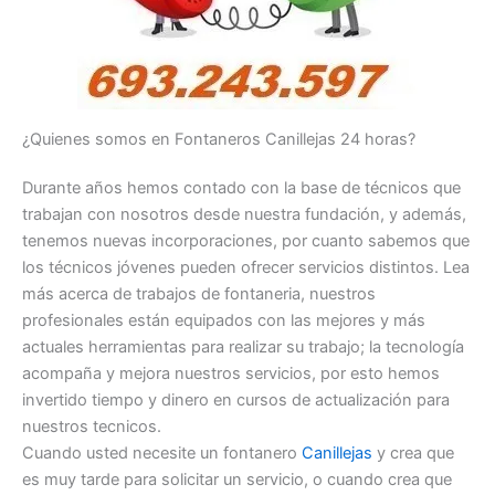
¿Quienes somos en Fontaneros Canillejas 24 horas?
Durante años hemos contado con la base de técnicos que
trabajan con nosotros desde nuestra fundación, y además,
tenemos nuevas incorporaciones, por cuanto sabemos que
los técnicos jóvenes pueden ofrecer servicios distintos. Lea
más acerca de trabajos de fontaneria, nuestros
profesionales están equipados con las mejores y más
actuales herramientas para realizar su trabajo; la tecnología
acompaña y mejora nuestros servicios, por esto hemos
invertido tiempo y dinero en cursos de actualización para
nuestros tecnicos.
Cuando usted necesite un fontanero
Canillejas
y crea que
es muy tarde para solicitar un servicio, o cuando crea que