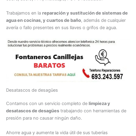
Trabajamos en la
reparación y sustitución de sistemas de
agua en cocinas, y cuartos de baño
, además de cualquier
avería o fallo presentes en sus llaves o grifos de agua.
Desatascos de desagües
Contamos con un servicio completo de
limpieza y
desatascos de desagües
trabajando con herramientas de
presión para no causar ningún daño.
Ahorre agua y aumente la vida útil de sus tuberías