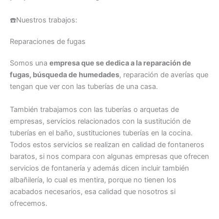
☎️Nuestros trabajos:
Reparaciones de fugas
Somos una
empresa que se dedica a la reparación de
fugas, búsqueda de humedades
, reparación de averías que
tengan que ver con las tuberías de una casa.
También trabajamos con las tuberías o arquetas de
empresas, servicios relacionados con la sustitución de
tuberías en el baño, sustituciones tuberías en la cocina.
Todos estos servicios se realizan en calidad de fontaneros
baratos, si nos compara con algunas empresas que ofrecen
servicios de fontanería y además dicen incluir también
albañilería, lo cual es mentira, porque no tienen los
acabados necesarios, esa calidad que nosotros si
ofrecemos.