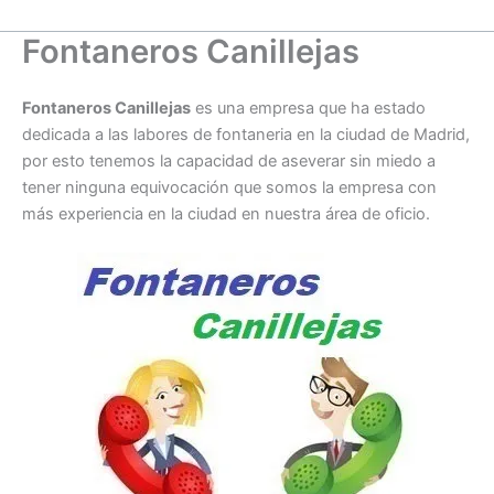
Fontaneros Canillejas
Fontaneros Canillejas
es una empresa que ha estado
dedicada a las labores de fontaneria en la ciudad de Madrid,
por esto tenemos la capacidad de aseverar sin miedo a
tener ninguna equivocación que somos la empresa con
más experiencia en la ciudad en nuestra área de oficio.