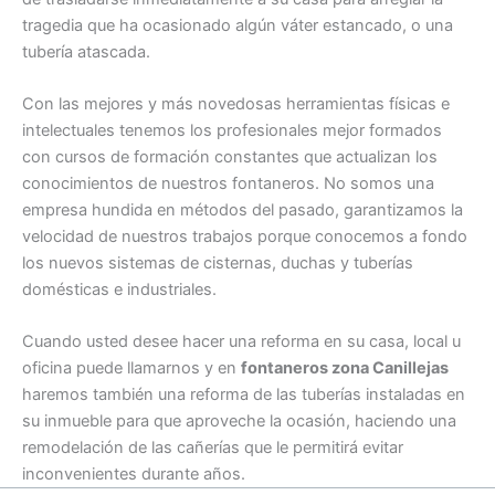
tragedia que ha ocasionado algún váter estancado, o una
tubería atascada.
Con las mejores y más novedosas herramientas físicas e
intelectuales tenemos los profesionales mejor formados
con cursos de formación constantes que actualizan los
conocimientos de nuestros fontaneros. No somos una
empresa hundida en métodos del pasado, garantizamos la
velocidad de nuestros trabajos porque conocemos a fondo
los nuevos sistemas de cisternas, duchas y tuberías
domésticas e industriales.
Cuando usted desee hacer una reforma en su casa, local u
oficina puede llamarnos y en
fontaneros zona Canillejas
haremos también una reforma de las tuberías instaladas en
su inmueble para que aproveche la ocasión, haciendo una
remodelación de las cañerías que le permitirá evitar
inconvenientes durante años.