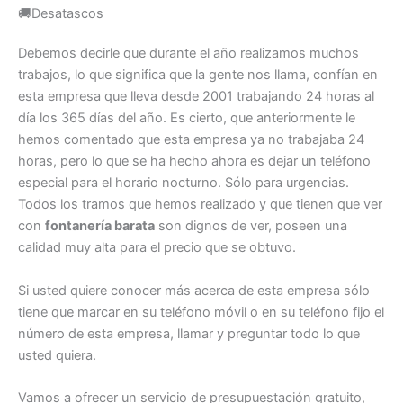
🚚Desatascos
Debemos decirle que durante el año realizamos muchos
trabajos, lo que significa que la gente nos llama, confían en
esta empresa que lleva desde 2001 trabajando 24 horas al
día los 365 días del año. Es cierto, que anteriormente le
hemos comentado que esta empresa ya no trabajaba 24
horas, pero lo que se ha hecho ahora es dejar un teléfono
especial para el horario nocturno. Sólo para urgencias.
Todos los tramos que hemos realizado y que tienen que ver
con
fontanería barata
son dignos de ver, poseen una
calidad muy alta para el precio que se obtuvo.
Si usted quiere conocer más acerca de esta empresa sólo
tiene que marcar en su teléfono móvil o en su teléfono fijo el
número de esta empresa, llamar y preguntar todo lo que
usted quiera.
Vamos a ofrecer un servicio de presupuestación gratuito,