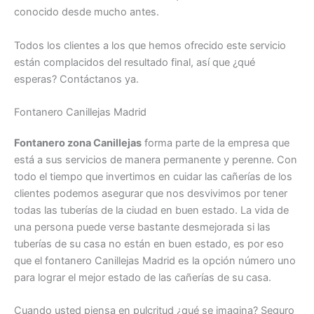
conocido desde mucho antes.
Todos los clientes a los que hemos ofrecido este servicio
están complacidos del resultado final, así que ¿qué
esperas? Contáctanos ya.
Fontanero Canillejas Madrid
Fontanero zona Canillejas
forma parte de la empresa que
está a sus servicios de manera permanente y perenne. Con
todo el tiempo que invertimos en cuidar las cañerías de los
clientes podemos asegurar que nos desvivimos por tener
todas las tuberías de la ciudad en buen estado. La vida de
una persona puede verse bastante desmejorada si las
tuberías de su casa no están en buen estado, es por eso
que el fontanero Canillejas Madrid es la opción número uno
para lograr el mejor estado de las cañerías de su casa.
Cuando usted piensa en pulcritud ¿qué se imagina? Seguro