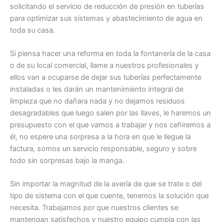
solicitando el servicio de reducción de presión en tuberías
para optimizar sus sistemas y abastecimiento de agua en
toda su casa.
Si piensa hacer una reforma en toda la fontanería de la casa
o de su local comercial, llame a nuestros profesionales y
ellos van a ocuparse de dejar sus tuberías perfectamente
instaladas o les darán un mantenimiento integral de
limpieza que no dañara nada y no dejamos residuos
desagradables que luego salen por las llaves, le haremos un
presupuesto con el que vamos a trabajar y nos ceñiremos a
él, no espere una sorpresa a la hora en que le llegue la
factura, somos un servicio responsable, seguro y sobre
todo sin sorpresas bajo la manga.
Sin importar la magnitud de la avería de que se trate o del
tipo de sistema con el que cuente, tenemos la solución que
necesita. Trabajamos por que nuestros clientes se
mantengan satisfechos y nuestro equipo cumpla con las