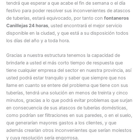
tendrá que esperar a que acabe el fin de semana o el día
festivo para poder resolver sus inconvenientes de atascos
de tuberías, estará equivocado, por tanto con
fontaneros
Canillejas 24 horas
, usted encontrará el mejor servicio
disponible en la ciudad, y que está a su disposición todos
los días del año y a toda hora.
Gracias a nuestra estructura tenemos la capacidad de
brindarle a usted el más corto tiempo de respuesta que
tiene cualquier empresa del sector en nuestra provincia, así
usted podrá estar tranquilo y saber que siempre que nos
llame en cuanto se entere del problema que tiene con sus
tuberías, tendrá una solución en menos de treinta y cinco
minutos, gracias a lo que podrá evitar problemas que surjan
en consecuencia de sus atascos de tuberías domésticas,
como podrían ser filtraciones en sus paredes, o en el suelo,
que generarían mayores gastos a los clientes, y que
además crearían otros inconvenientes que serían molestos
y cuya resolución sería engorrosa.